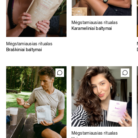
Mėgstamiausias ritualas
Karameliniai baltymai
Mėgstamiausias ritualas
Braškiniai baltymai
Mėgstamiausias ritualas