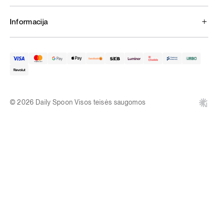
Informacija
© 2026 Daily Spoon Visos teisės saugomos