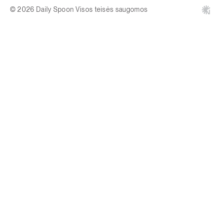
© 2026 Daily Spoon Visos teisės saugomos