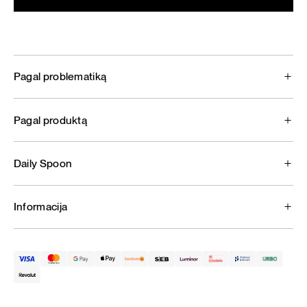
Pagal problematiką
Pagal produktą
Daily Spoon
Informacija