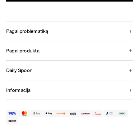
Pagal problematiką
Pagal produktą
Daily Spoon
Informacija