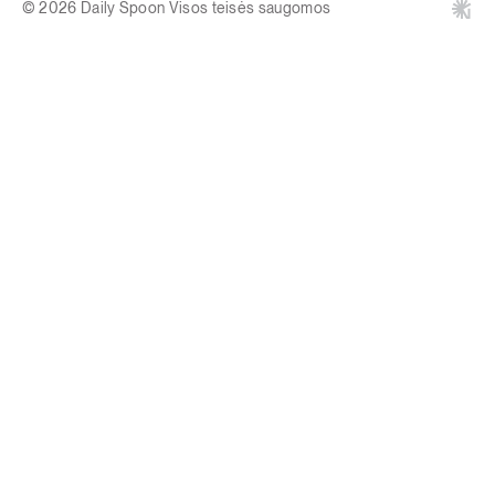
© 2026 Daily Spoon Visos teisės saugomos