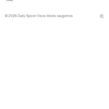
© 2026 Daily Spoon Visos teisės saugomos