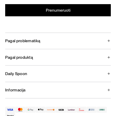
Pagal problematiką
Pagal produktą
Daily Spoon
Informacija