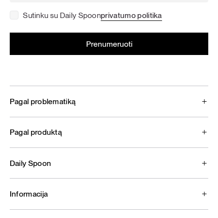
Sutinku su Daily Spoon
privatumo politika
Pagal problematiką
Pagal produktą
Daily Spoon
Informacija