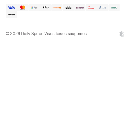
© 2026 Daily Spoon Visos teisės saugomos