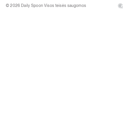
© 2026 Daily Spoon Visos teisės saugomos