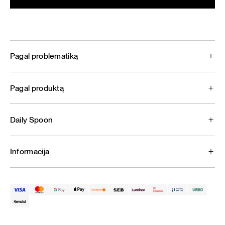
Pagal problematiką
Pagal produktą
Daily Spoon
Informacija