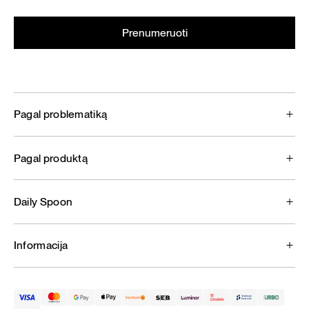
Pagal problematiką
Pagal produktą
Daily Spoon
Informacija