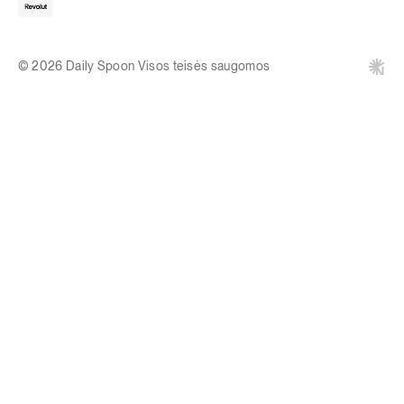
© 2026 Daily Spoon Visos teisės saugomos