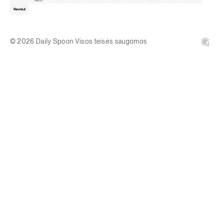
© 2026 Daily Spoon Visos teisės saugomos