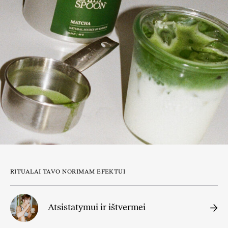
RITUALAI TAVO NORIMAM EFEKTUI
Atsistatymui ir ištvermei