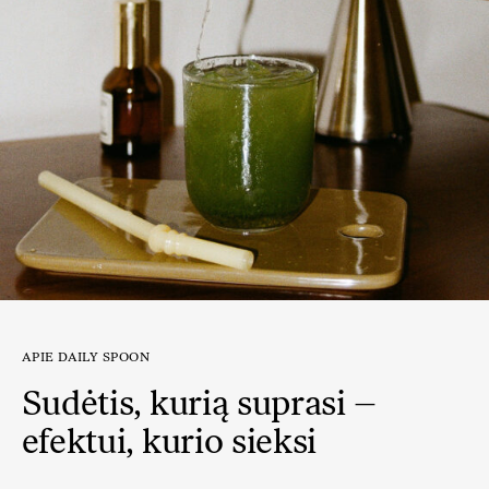
APIE DAILY SPOON
Sudėtis, kurią suprasi –
efektui, kurio sieksi