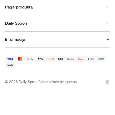
Pagal produktą
Daily Spoon
Informacija
© 2026 Daily Spoon Visos teisės saugomos