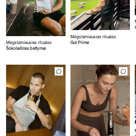
Mėgstamiausias ritualas
Gut Prime
Mėgstamiausias ritualas
Šokoladiniai baltymai