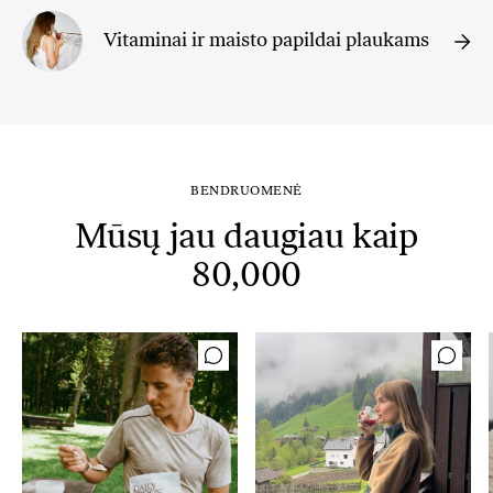
Vitaminai ir maisto papildai plaukams
BENDRUOMENĖ
Mūsų jau daugiau kaip
80,000