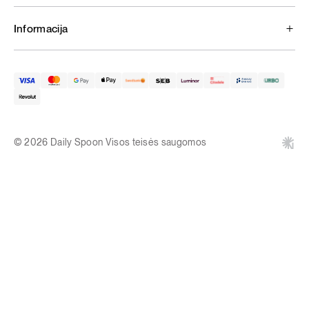
Informacija
© 2026 Daily Spoon Visos teisės saugomos