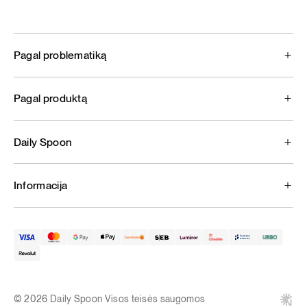
Pagal problematiką
Pagal produktą
Daily Spoon
Informacija
© 2026 Daily Spoon Visos teisės saugomos