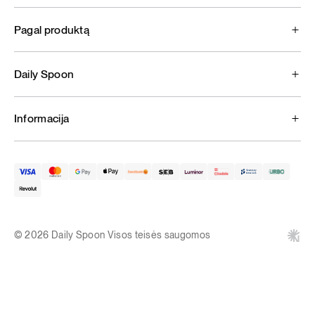
Pagal produktą
Daily Spoon
Informacija
© 2026 Daily Spoon Visos teisės saugomos