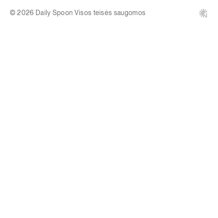
© 2026 Daily Spoon Visos teisės saugomos