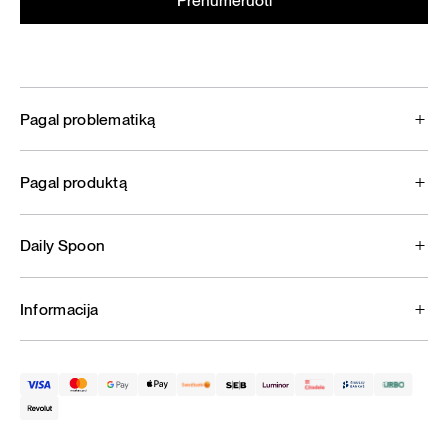
Pagal problematiką
Pagal produktą
Daily Spoon
Informacija