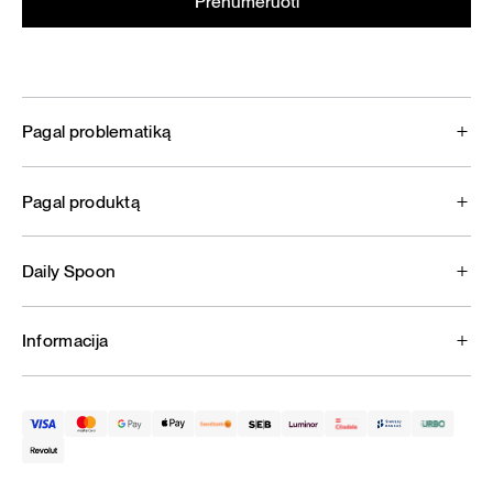
Pagal problematiką
Pagal produktą
Daily Spoon
Informacija