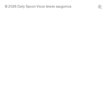
© 2026 Daily Spoon Visos teisės saugomos