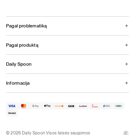
Pagal problematiką
Pagal produktą
Daily Spoon
Informacija
© 2026 Daily Spoon Visos teisės saugomos