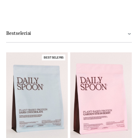
Bestseleriai
BESTSELERIS