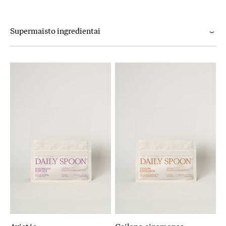
Supermaisto ingredientai