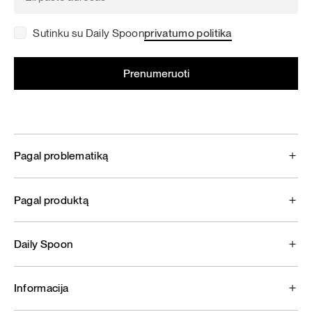
Sutinku su Daily Spoon
privatumo politika
Pagal problematiką
Pagal produktą
Daily Spoon
Informacija