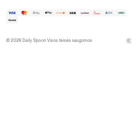
© 2026 Daily Spoon Visos teisės saugomos