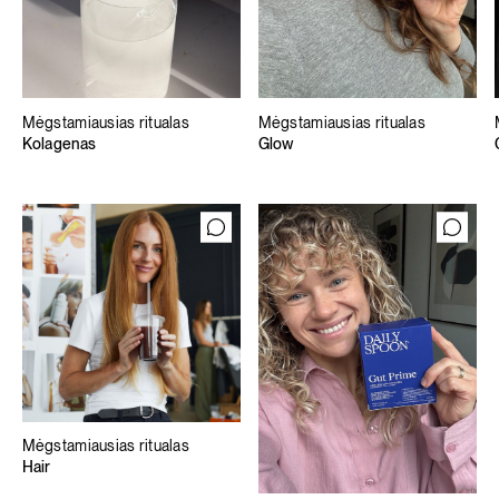
Mėgstamiausias ritualas
Mėgstamiausias ritualas
Kolagenas
Glow
Mėgstamiausias ritualas
Hair