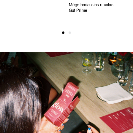
Mėgstamiausias ritualas
Gut Prime