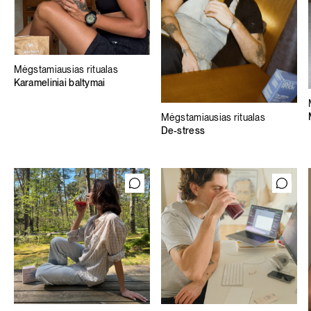
Mėgstamiausias ritualas
Karameliniai baltymai
Mėgstamiausias ritualas
De-stress