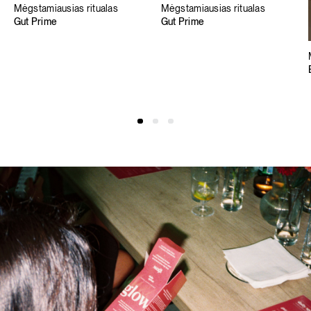
Mėgstamiausias ritualas
Mėgstamiausias ritualas
Gut Prime
Gut Prime