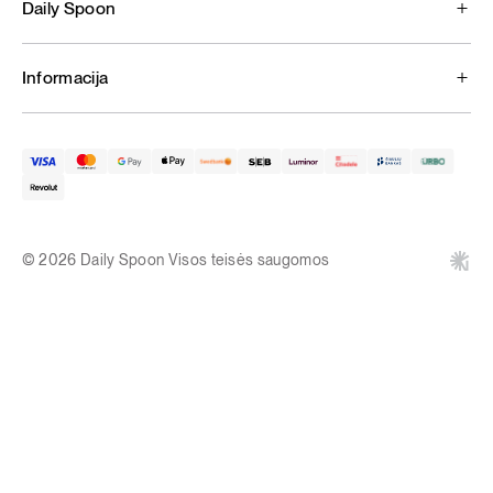
Daily Spoon
Informacija
© 2026 Daily Spoon Visos teisės saugomos