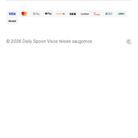
© 2026 Daily Spoon Visos teisės saugomos