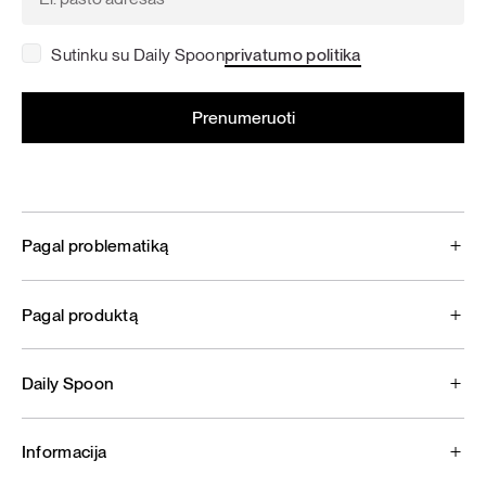
Sutinku su Daily Spoon
privatumo politika
Pagal problematiką
Pagal produktą
Daily Spoon
Informacija