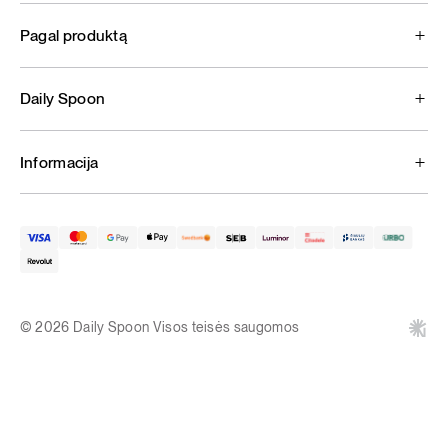
Pagal produktą
Daily Spoon
Informacija
© 2026 Daily Spoon Visos teisės saugomos