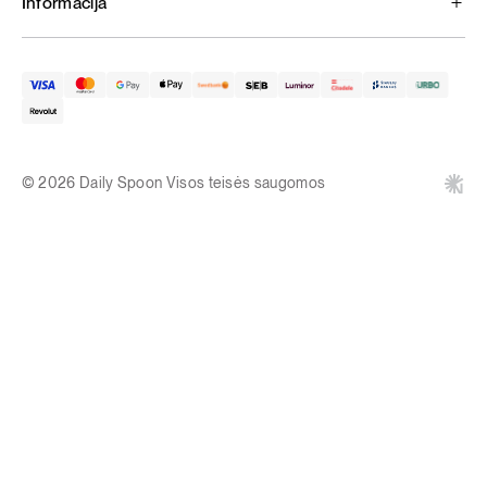
Informacija
© 2026 Daily Spoon Visos teisės saugomos