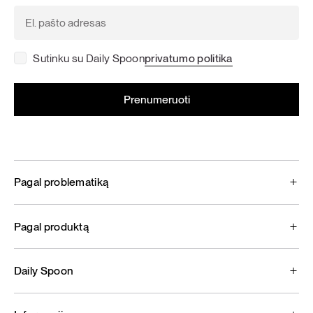
Sutinku su Daily Spoon
privatumo politika
Pagal problematiką
Pagal produktą
Daily Spoon