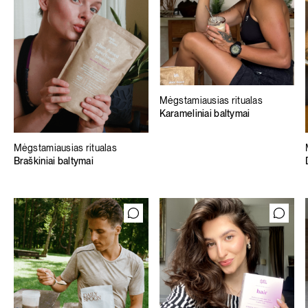
Mėgstamiausias ritualas
Karameliniai baltymai
Mėgstamiausias ritualas
Braškiniai baltymai