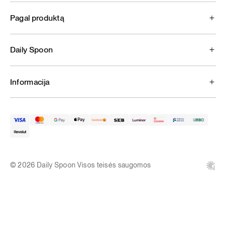
Pagal produktą
Daily Spoon
Informacija
© 2026 Daily Spoon Visos teisės saugomos