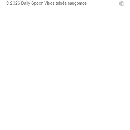
© 2026 Daily Spoon Visos teisės saugomos