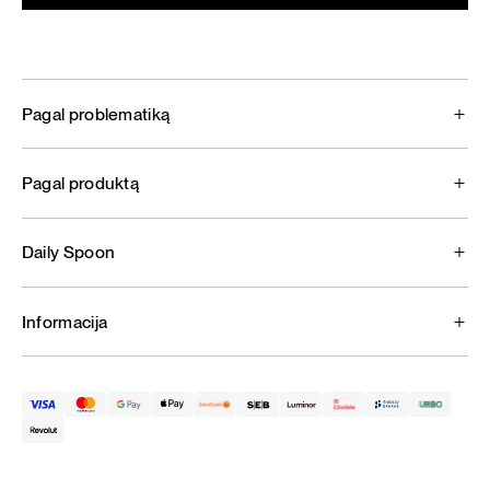
Pagal problematiką
Pagal produktą
Daily Spoon
Informacija