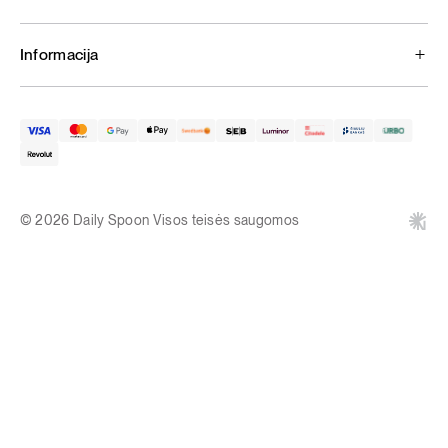
Informacija
© 2026 Daily Spoon Visos teisės saugomos