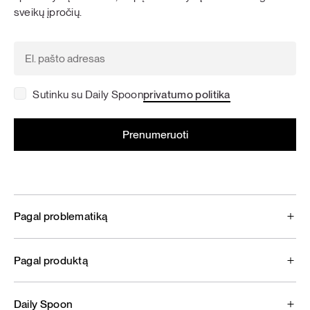
sveikų įpročių.
Sutinku su Daily Spoon
privatumo politika
Pagal problematiką
Pagal produktą
Daily Spoon