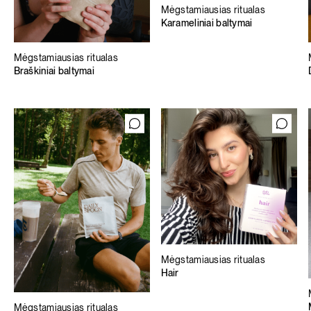
Mėgstamiausias ritualas
Karameliniai baltymai
Mėgstamiausias ritualas
Braškiniai baltymai
Mėgstamiausias ritualas
Hair
Mėgstamiausias ritualas