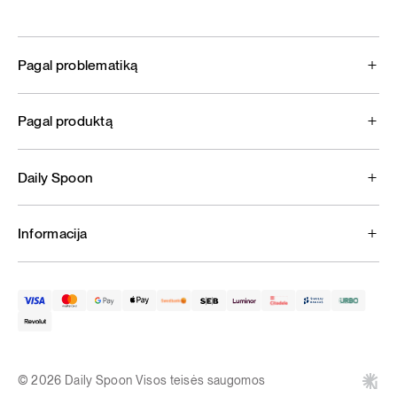
Pagal problematiką
Pagal produktą
Daily Spoon
Informacija
© 2026 Daily Spoon Visos teisės saugomos