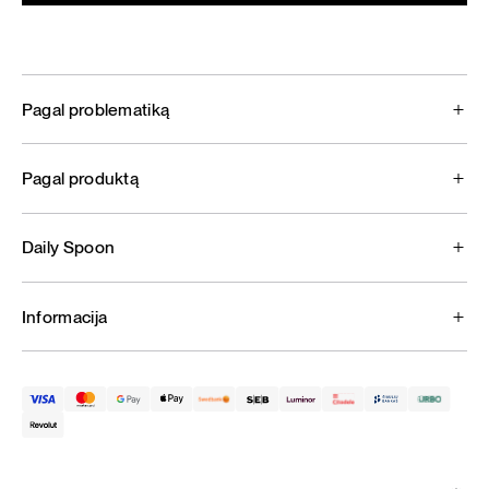
Pagal problematiką
Pagal produktą
Daily Spoon
Informacija