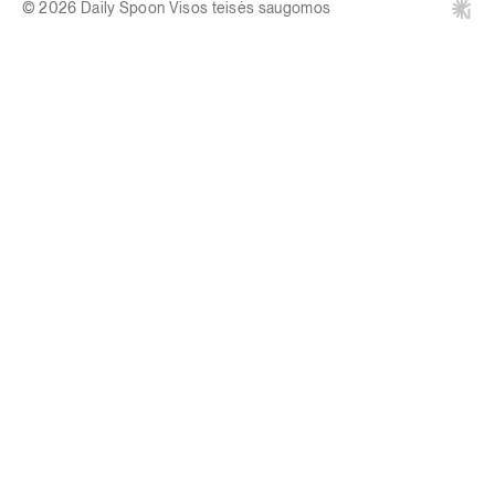
© 2026 Daily Spoon Visos teisės saugomos