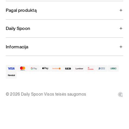
Pagal produktą
Daily Spoon
Informacija
© 2026 Daily Spoon Visos teisės saugomos