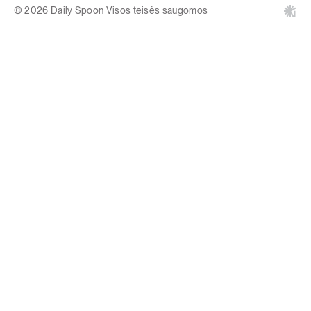
© 2026 Daily Spoon Visos teisės saugomos