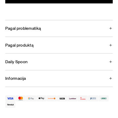
Pagal problematiką
Pagal produktą
Daily Spoon
Informacija