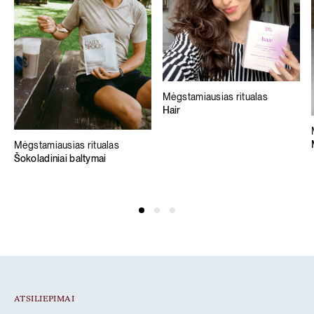
Mėgstamiausias ritualas
Hair
Mėgstamiausias ritualas
Šokoladiniai baltymai
ATSILIEPIMAI