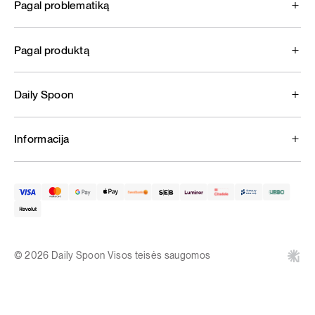
Pagal problematiką
Pagal produktą
Daily Spoon
Informacija
© 2026 Daily Spoon Visos teisės saugomos