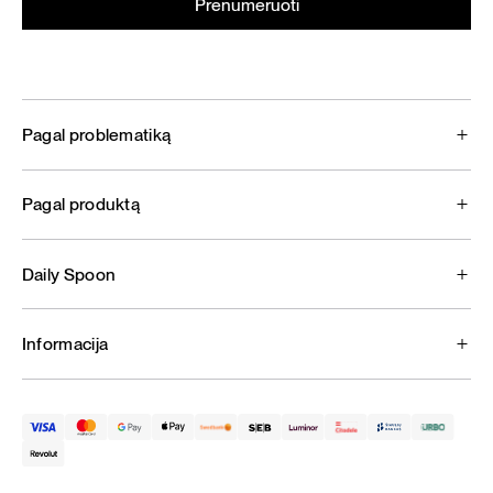
Pagal problematiką
Pagal produktą
Daily Spoon
Informacija