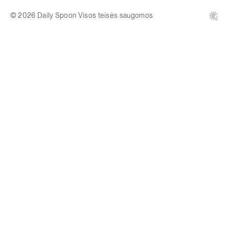
© 2026 Daily Spoon Visos teisės saugomos