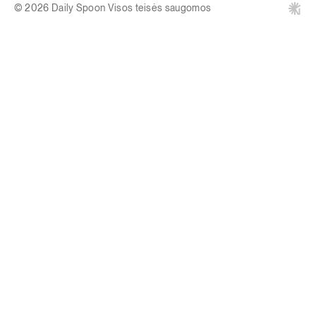
© 2026 Daily Spoon Visos teisės saugomos