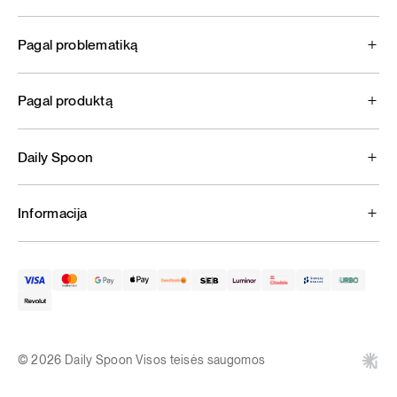
Pagal problematiką
Pagal produktą
Daily Spoon
Informacija
© 2026 Daily Spoon Visos teisės saugomos