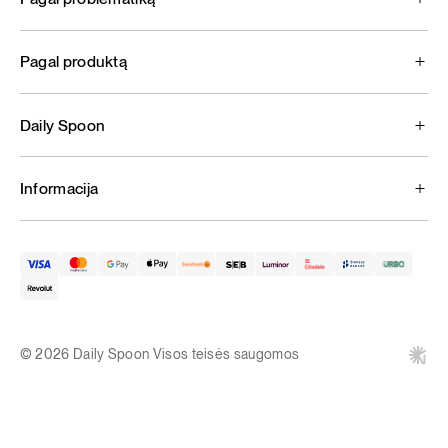
Pagal produktą
Daily Spoon
Informacija
© 2026 Daily Spoon Visos teisės saugomos