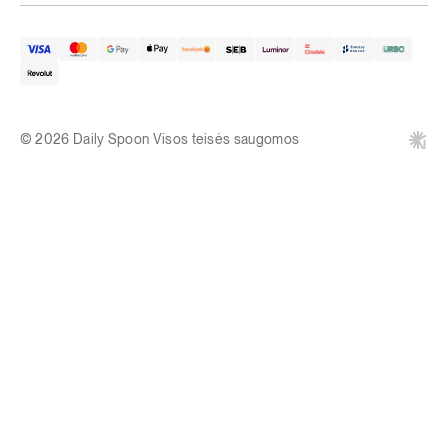
© 2026 Daily Spoon Visos teisės saugomos