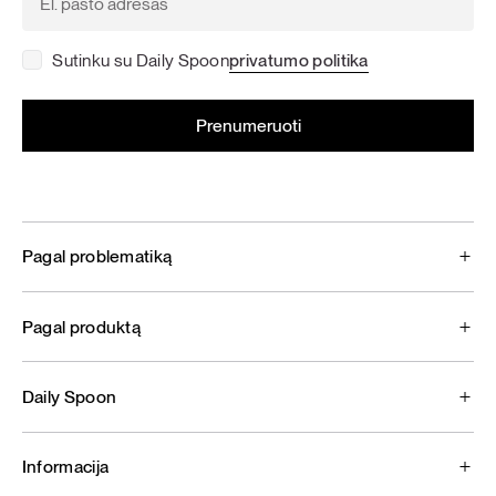
Sutinku su Daily Spoon
privatumo politika
Pagal problematiką
Pagal produktą
Daily Spoon
Informacija