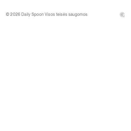
© 2026 Daily Spoon Visos teisės saugomos