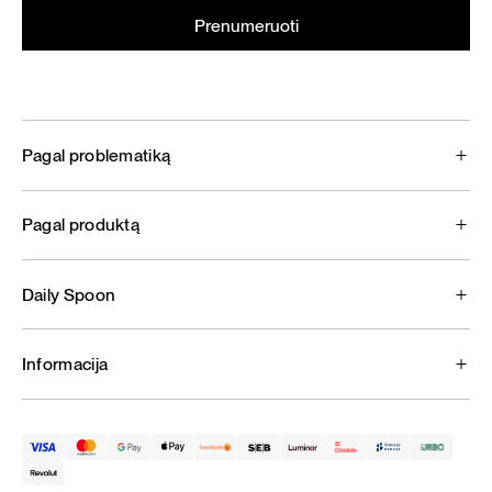
Pagal problematiką
Pagal produktą
Daily Spoon
Informacija