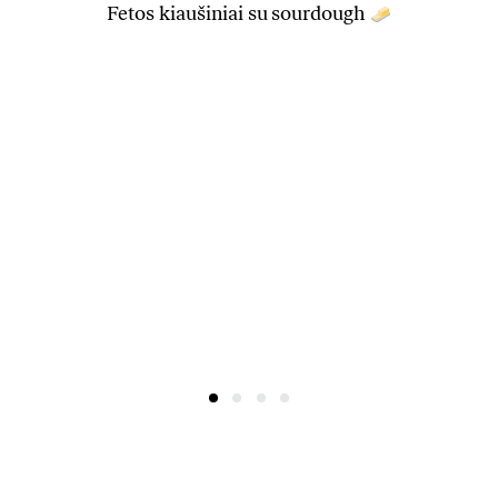
Fetos kiaušiniai su sourdough