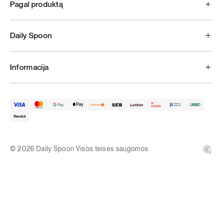
Pagal produktą
Daily Spoon
Informacija
© 2026 Daily Spoon Visos teisės saugomos