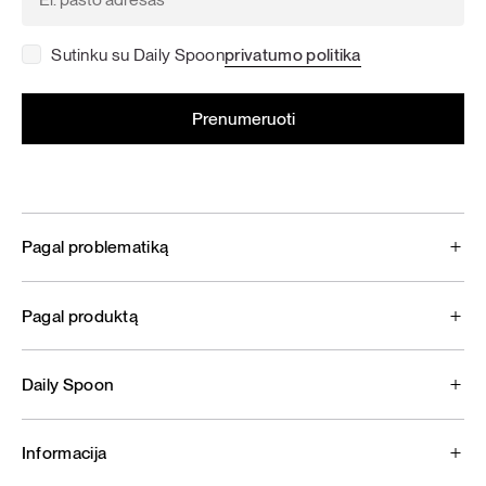
Sutinku su Daily Spoon
privatumo politika
Pagal problematiką
Pagal produktą
Daily Spoon
Informacija