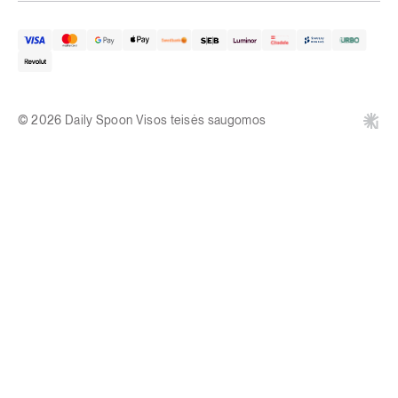
© 2026 Daily Spoon Visos teisės saugomos