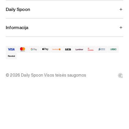
Daily Spoon
Informacija
© 2026 Daily Spoon Visos teisės saugomos