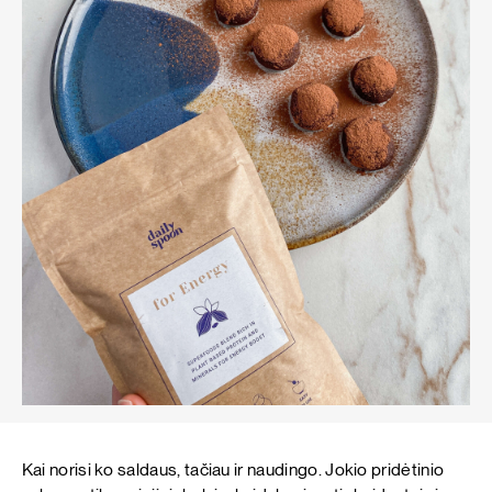
Kai norisi ko saldaus, tačiau ir naudingo. Jokio pridėtinio