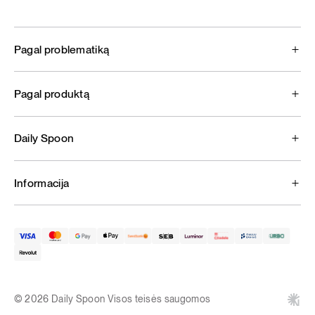
Pagal problematiką
Pagal produktą
Daily Spoon
Informacija
© 2026 Daily Spoon Visos teisės saugomos