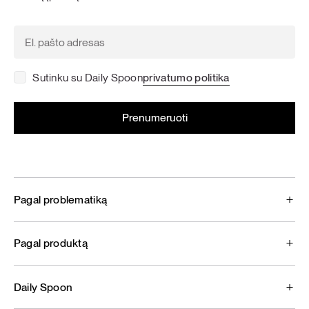
Sutinku su Daily Spoon
privatumo politika
Pagal problematiką
Pagal produktą
Daily Spoon