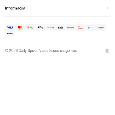
Informacija
© 2026 Daily Spoon Visos teisės saugomos