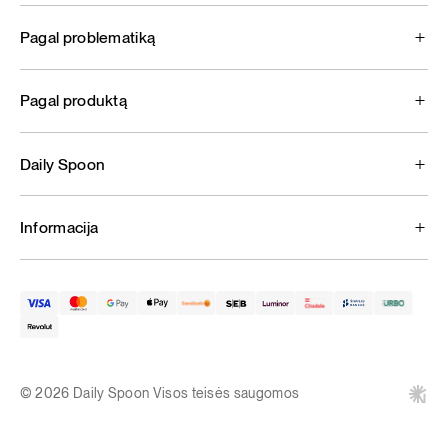
Pagal problematiką
Pagal produktą
Daily Spoon
Informacija
© 2026 Daily Spoon Visos teisės saugomos