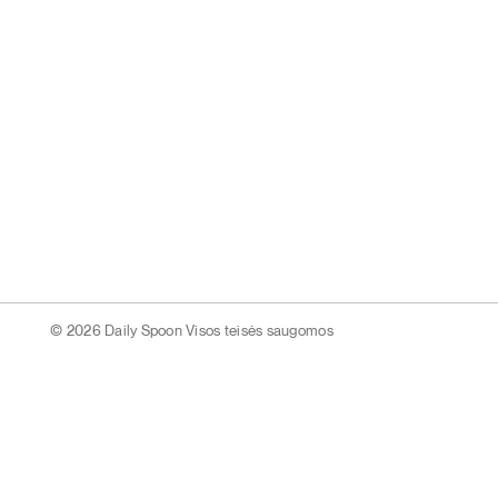
© 2026 Daily Spoon Visos teisės saugomos