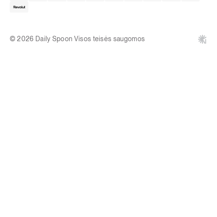
© 2026 Daily Spoon Visos teisės saugomos