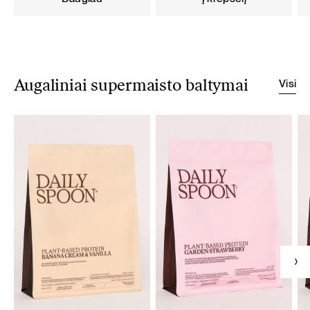
Visi
Augaliniai supermaisto baltymai