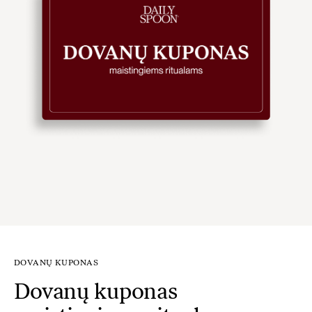
DOVANŲ KUPONAS
Dovanų kuponas