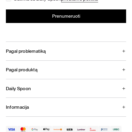
Pagal problematiką
Pagal produktą
Daily Spoon
Informacija