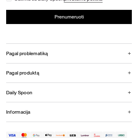
Pagal problematiką
Pagal produktą
Daily Spoon
Informacija