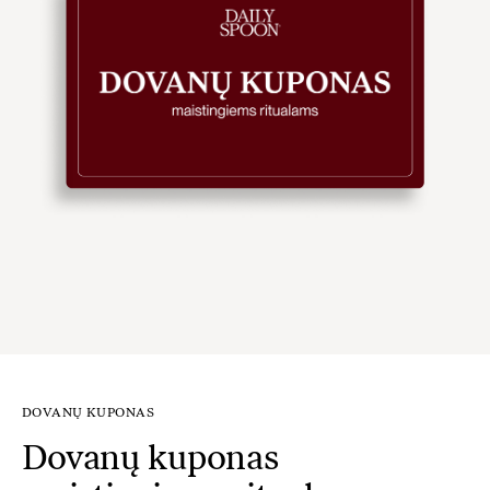
DOVANŲ KUPONAS
Dovanų kuponas