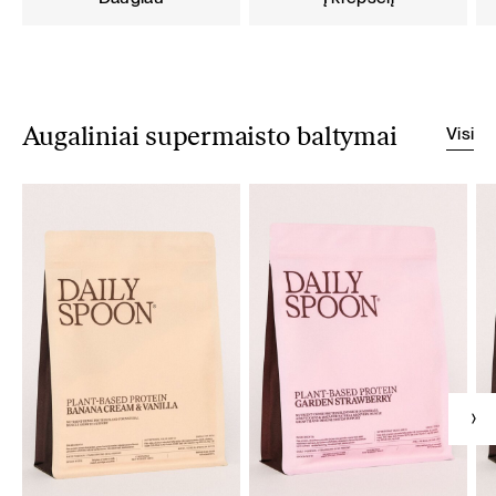
Visi
Augaliniai supermaisto baltymai