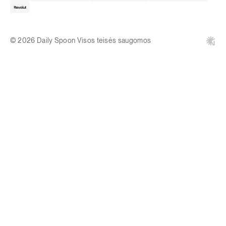
© 2026 Daily Spoon Visos teisės saugomos