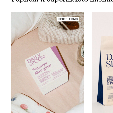
RIBOTO LEIDIMO