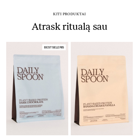
KITI PRODUKTAI
Atrask ritualą sau
BESTSELERIS