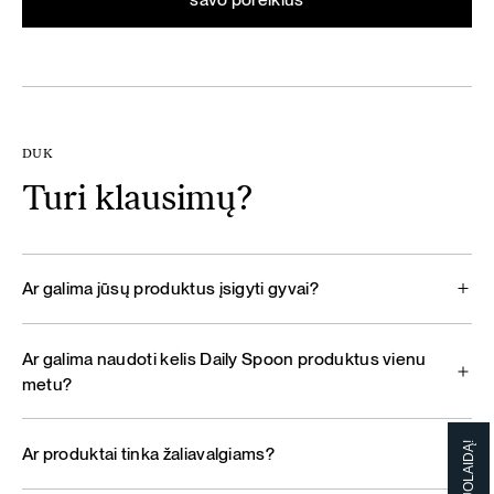
DUK
Turi klausimų?
Ar galima jūsų produktus įsigyti gyvai?
Ar galima naudoti kelis Daily Spoon produktus vienu
metu?
Ar produktai tinka žaliavalgiams?