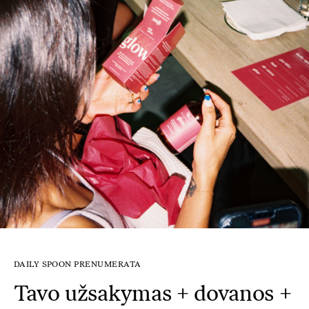
DAILY SPOON PRENUMERATA
Tavo užsakymas + dovanos +