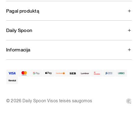
Pagal produktą
Daily Spoon
Informacija
© 2026 Daily Spoon Visos teisės saugomos