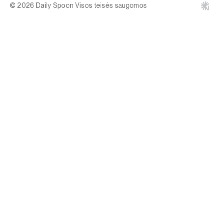
© 2026 Daily Spoon Visos teisės saugomos