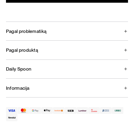
Pagal problematiką
Pagal produktą
Daily Spoon
Informacija