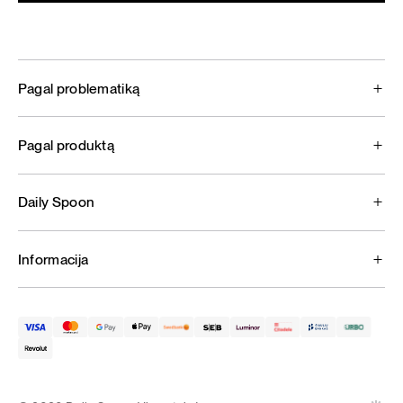
Pagal problematiką
Pagal produktą
Daily Spoon
Informacija