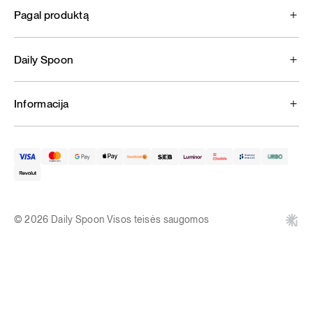
Pagal produktą
Daily Spoon
Informacija
© 2026 Daily Spoon Visos teisės saugomos